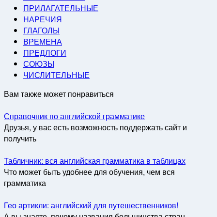
ПРИЛАГАТЕЛЬНЫЕ
НАРЕЧИЯ
ГЛАГОЛЫ
ВРЕМЕНА
ПРЕДЛОГИ
СОЮЗЫ
ЧИСЛИТЕЛЬНЫЕ
Вам также может понравиться
Справочник по английской грамматике
Друзья, у вас есть возможность поддержать сайт и
получить
Табличник: вся английская грамматика в таблицах
Что может быть удобнее для обучения, чем вся
грамматика
Гео артикли: английский для путешественников!
А вы знаете, почему названия большинства стран