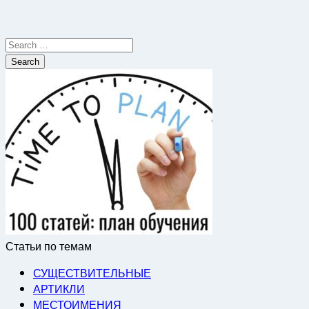
Search
for:
Статьи по темам
СУЩЕСТВИТЕЛЬНЫЕ
АРТИКЛИ
МЕСТОИМЕНИЯ