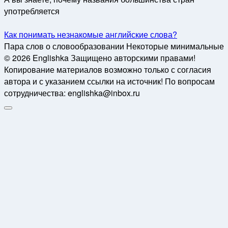
употребляется
Как понимать незнакомые английские слова?
Пара слов о словообразовании Некоторые минимальные
© 2026 Englishka Защищено авторскими правами!
Копирование материалов возможно только с согласия
автора и с указанием ссылки на источник! По вопросам
сотрудничества: englishka@inbox.ru