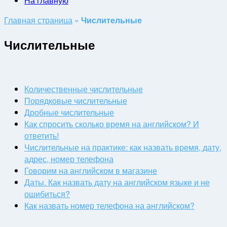
На главную
Главная страница
»
Числительные
Числительные
Количественные числительные
Порядковые числительные
Дробные числительные
Как спросить сколько время на английском? И
ответить!
Числительные на практике: как назвать время, дату,
адрес, номер телефона
Говорим на английском в магазине
Даты. Как назвать дату на английском языке и не
ошибиться?
Как назвать номер телефона на английском?