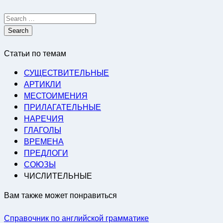
Search
for:
Статьи по темам
СУЩЕСТВИТЕЛЬНЫЕ
АРТИКЛИ
МЕСТОИМЕНИЯ
ПРИЛАГАТЕЛЬНЫЕ
НАРЕЧИЯ
ГЛАГОЛЫ
ВРЕМЕНА
ПРЕДЛОГИ
СОЮЗЫ
ЧИСЛИТЕЛЬНЫЕ
Вам также может понравиться
Справочник по английской грамматике