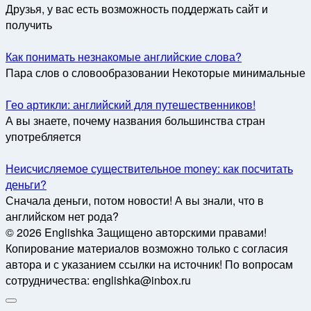
Друзья, у вас есть возможность поддержать сайт и
получить
Как понимать незнакомые английские слова?
Пара слов о словообразовании Некоторые минимальные
Гео артикли: английский для путешественников!
А вы знаете, почему названия большинства стран
употребляется
Неисчисляемое существительное money: как посчитать
деньги?
Сначала деньги, потом новости! А вы знали, что в
английском нет рода?
© 2026 Englishka Защищено авторскими правами!
Копирование материалов возможно только с согласия
автора и с указанием ссылки на источник! По вопросам
сотрудничества: englishka@inbox.ru