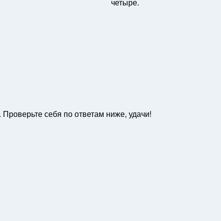
четыре.
Проверьте себя по ответам ниже, удачи!