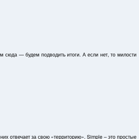
ам сюда — будем подводить итоги. А если нет, то милости
из них отвечает за свою «территорию». Simple – это простые