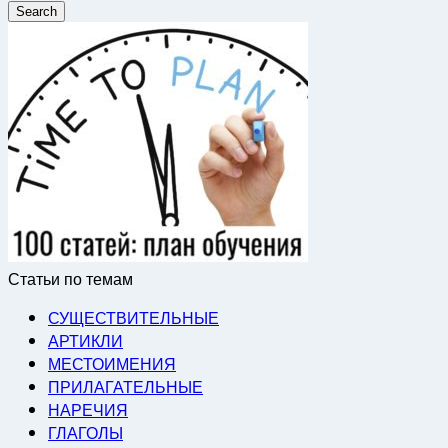
for:
Статьи по темам
СУЩЕСТВИТЕЛЬНЫЕ
АРТИКЛИ
МЕСТОИМЕНИЯ
ПРИЛАГАТЕЛЬНЫЕ
НАРЕЧИЯ
ГЛАГОЛЫ