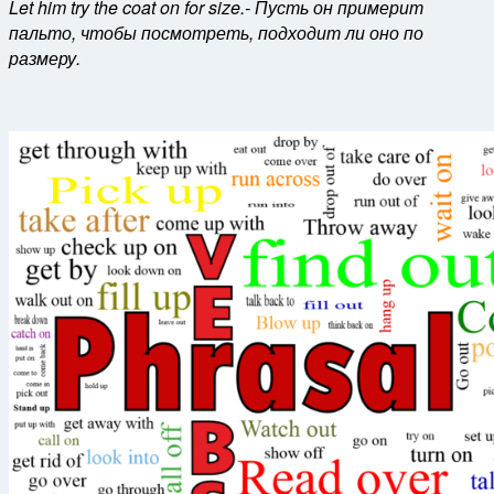
Let him try the coat on for size.- Пусть он примерит
пальто, чтобы посмотреть, подходит ли оно по
размеру.