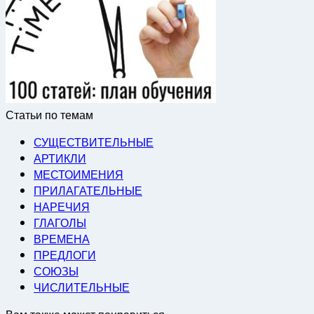
Статьи по темам
СУЩЕСТВИТЕЛЬНЫЕ
АРТИКЛИ
МЕСТОИМЕНИЯ
ПРИЛАГАТЕЛЬНЫЕ
НАРЕЧИЯ
ГЛАГОЛЫ
ВРЕМЕНА
ПРЕДЛОГИ
СОЮЗЫ
ЧИСЛИТЕЛЬНЫЕ