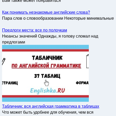
Вам также может понравиться
Как понимать незнакомые английские слова?
Пара слов о словообразовании Некоторые минимальные
Предлоги места: все по полочкам
Нюансы значений Однажды, я голову сломал над
предлогами
Табличник: вся английская грамматика в таблицах
Что может быть удобнее для обучения, чем вся