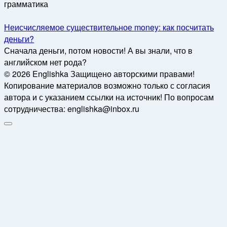
грамматика
Неисчисляемое существительное money: как посчитать
деньги?
Сначала деньги, потом новости! А вы знали, что в
английском нет рода?
© 2026 Englishka Защищено авторскими правами!
Копирование материалов возможно только с согласия
автора и с указанием ссылки на источник! По вопросам
сотрудничества: englishka@inbox.ru