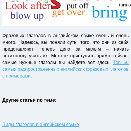
Фразовых глаголов в английском языке очень и очень
много. Надеюсь, вы поняли суть того, что они из себя
представляют, теперь дело за малым – начать
потихоньку учить их. Можете приступить прямо сейчас,
самые нужные глаголы вы найдете вот здесь:
Топ 50
самых распространенных английских фразовых глаголов
с примерами.
Другие статьи по теме:
Виды глаголов в английском языке