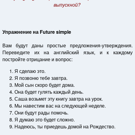
выпускной?
Упражнение на Future simple
Вам будут даны простые предложения-утверждения.
Переведите их на английский язык, и к каждому
постройте отрицание и вопрос:
Я сделаю это.
Я позвоню тебе завтра.
Мой сын скоро будет дома.
Она будет гулять каждый день.
Саша возьмет эту книгу завтра на урок.
Мы навестим вас на следующей неделе.
Они будут рады помочь.
Я думаю это будет сложно.
Надеюсь, ты приедешь домой на Рождество.