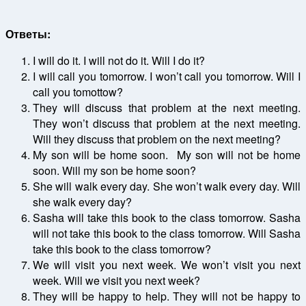
Ответы:
I will do it. I will not do it. Will I do it?
I will call you tomorrow. I won’t call you tomorrow. Will I
call you tomottow?
They will discuss that problem at the next meeting.
They won’t discuss that problem at the next meeting.
Will they discuss that problem on the next meeting?
My son will be home soon. My son will not be home
soon. Will my son be home soon?
She will walk every day. She won’t walk every day. Will
she walk every day?
Sasha will take this book to the class tomorrow. Sasha
will not take this book to the class tomorrow. Will Sasha
take this book to the class tomorrow?
We will visit you next week. We won’t visit you next
week. Will we visit you next week?
They will be happy to help. They will not be happy to