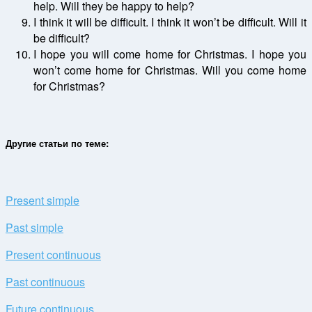
help. Will they be happy to help?
I think it will be difficult. I think it won’t be difficult. Will it
be difficult?
I hope you will come home for Christmas. I hope you
won’t come home for Christmas. Will you come home
for Christmas?
Другие статьи по теме:
Present simple
Past simple
Present continuous
Past continuous
Future continuous