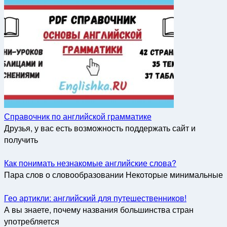
Справочник по английской грамматике
Друзья, у вас есть возможность поддержать сайт и
получить
Как понимать незнакомые английские слова?
Пара слов о словообразовании Некоторые минимальные
Гео артикли: английский для путешественников!
А вы знаете, почему названия большинства стран
употребляется