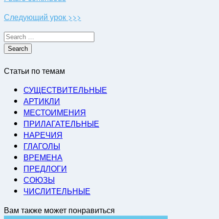
Следующий урок >>>
Search
for:
Статьи по темам
СУЩЕСТВИТЕЛЬНЫЕ
АРТИКЛИ
МЕСТОИМЕНИЯ
ПРИЛАГАТЕЛЬНЫЕ
НАРЕЧИЯ
ГЛАГОЛЫ
ВРЕМЕНА
ПРЕДЛОГИ
СОЮЗЫ
ЧИСЛИТЕЛЬНЫЕ
Вам также может понравиться