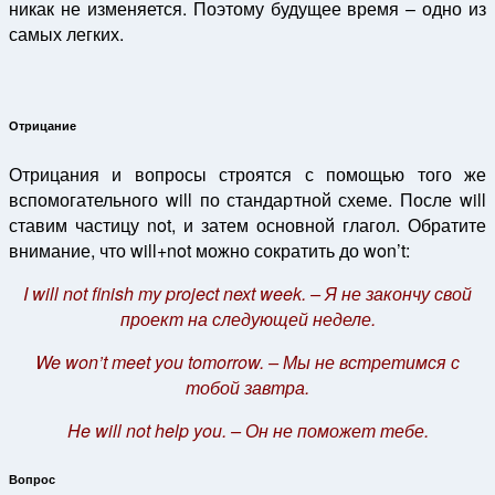
никак не изменяется. Поэтому будущее время – одно из
самых легких.
Отрицание
Отрицания и вопросы строятся с помощью того же
вспомогательного will по стандартной схеме. После will
ставим частицу not, и затем основной глагол. Обратите
внимание, что will+not можно сократить до won’t:
I will not finish my project next week. – Я не закончу свой
проект на следующей неделе.
We won’t meet you tomorrow. – Мы не встретимся с
тобой завтра.
He will not help you. – Он не поможет тебе.
Вопрос