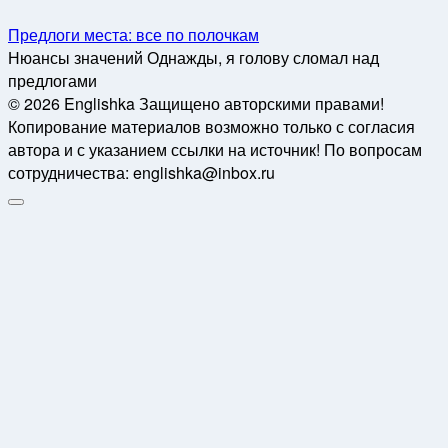
Предлоги места: все по полочкам
Нюансы значений Однажды, я голову сломал над
предлогами
© 2026 Englishka Защищено авторскими правами!
Копирование материалов возможно только с согласия
автора и с указанием ссылки на источник! По вопросам
сотрудничества: englishka@inbox.ru