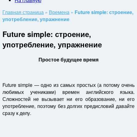
На главную
Главная страница
»
Времена
»
Future simple: строение,
употребление, упражнение
Future simple: строение,
употребление, упражнение
Простое будущее время
Future simple — одно из самых простых (а потому очень
любимых учениками) времен английского языка.
Сложностей не вызывает ни его образование, ни его
употребление, поэтому без долгих предисловий давайте
сразу к делу.