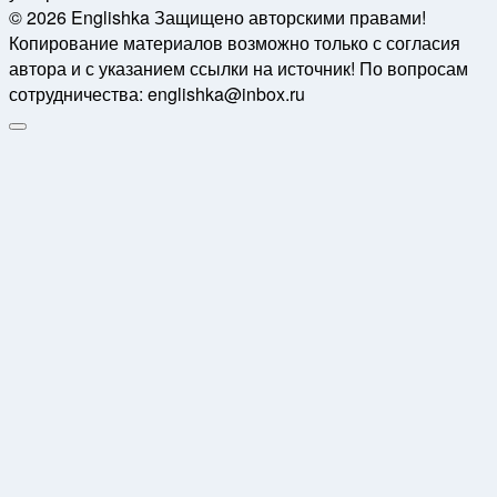
© 2026 Englishka Защищено авторскими правами!
Копирование материалов возможно только с согласия
автора и с указанием ссылки на источник! По вопросам
сотрудничества: englishka@inbox.ru