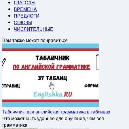
ГЛАГОЛЫ
ВРЕМЕНА
ПРЕДЛОГИ
СОЮЗЫ
ЧИСЛИТЕЛЬНЫЕ
Вам также может понравиться
Табличник: вся английская грамматика в таблицах
Что может быть удобнее для обучения, чем вся
грамматика