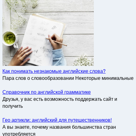
Как понимать незнакомые английские слова?
Пара слов о словообразовании Некоторые минимальные
Справочник по английской грамматике
Друзья, у вас есть возможность поддержать сайт и
получить
Гео артикли: английский для путешественников!
А вы знаете, почему названия большинства стран
употребляется