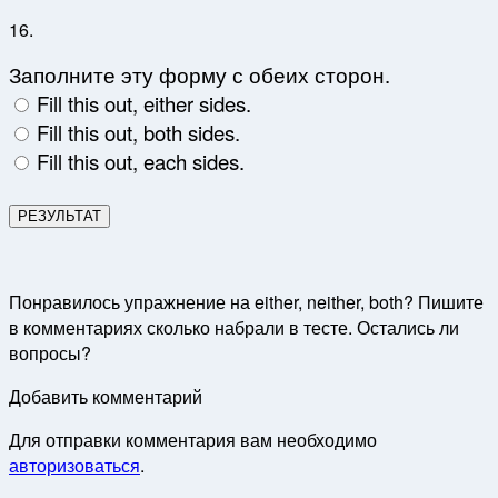
16.
Заполните эту форму с обеих сторон.
Fill this out, either sides.
Fill this out, both sides.
Fill this out, each sides.
Понравилось упражнение на either, neither, both? Пишите
в комментариях сколько набрали в тесте. Остались ли
вопросы?
Добавить комментарий
Для отправки комментария вам необходимо
авторизоваться
.