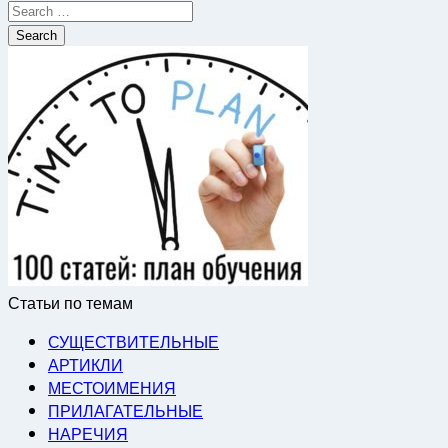
Search
for:
Статьи по темам
СУЩЕСТВИТЕЛЬНЫЕ
АРТИКЛИ
МЕСТОИМЕНИЯ
ПРИЛАГАТЕЛЬНЫЕ
НАРЕЧИЯ