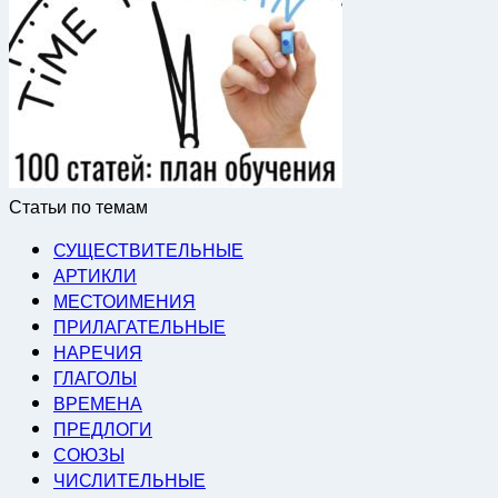
Статьи по темам
СУЩЕСТВИТЕЛЬНЫЕ
АРТИКЛИ
МЕСТОИМЕНИЯ
ПРИЛАГАТЕЛЬНЫЕ
НАРЕЧИЯ
ГЛАГОЛЫ
ВРЕМЕНА
ПРЕДЛОГИ
СОЮЗЫ
ЧИСЛИТЕЛЬНЫЕ