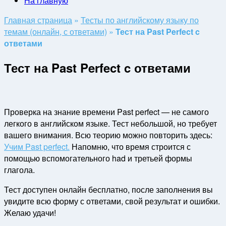
На главную
Главная страница
»
Тесты по английскому языку по
темам (онлайн, с ответами)
»
Тест на Past Perfect c
ответами
Тест на Past Perfect c ответами
Проверка на знание времени Past perfect — не самого
легкого в английском языке. Тест небольшой, но требует
вашего внимания. Всю теорию можно повторить здесь:
Учим Past perfect.
Напомню, что время строится с
помощью вспомогательного had и третьей формы
глагола.
Тест доступен онлайн бесплатно, после заполнения вы
увидите всю форму с ответами, свой результат и ошибки.
Желаю удачи!