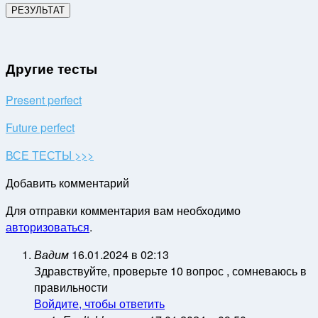
Другие тесты
Present perfect
Future perfect
ВСЕ ТЕСТЫ >>>
Добавить комментарий
Для отправки комментария вам необходимо
авторизоваться
.
Вадим
16.01.2024 в 02:13
Здравствуйте, проверьте 10 вопрос , сомневаюсь в
правильности
Войдите, чтобы ответить