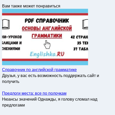
Вам также может понравиться
Справочник по английской грамматике
Друзья, у вас есть возможность поддержать сайт и
получить
Предлоги места: все по полочкам
Нюансы значений Однажды, я голову сломал над
предлогами