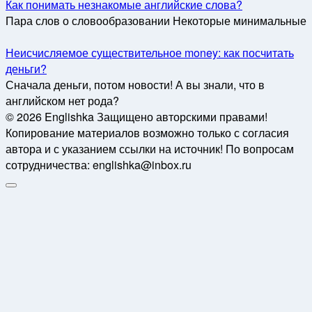
Как понимать незнакомые английские слова?
Пара слов о словообразовании Некоторые минимальные
Неисчисляемое существительное money: как посчитать
деньги?
Сначала деньги, потом новости! А вы знали, что в
английском нет рода?
© 2026 Englishka Защищено авторскими правами!
Копирование материалов возможно только с согласия
автора и с указанием ссылки на источник! По вопросам
сотрудничества: englishka@inbox.ru