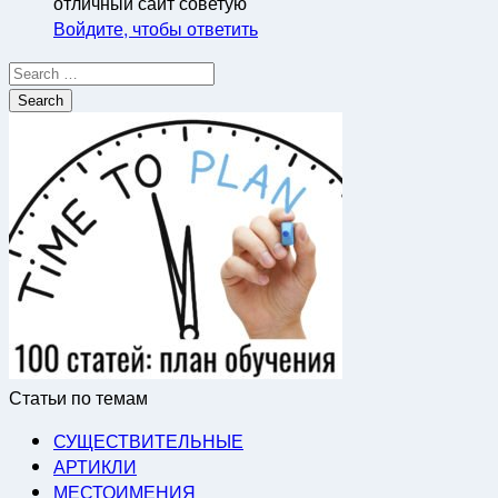
отличный сайт советую
Войдите, чтобы ответить
Search
for:
Статьи по темам
СУЩЕСТВИТЕЛЬНЫЕ
АРТИКЛИ
МЕСТОИМЕНИЯ