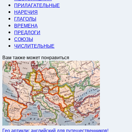
ПРИЛАГАТЕЛЬНЫЕ
НАРЕЧИЯ
ГЛАГОЛЫ
ВРЕМЕНА
ПРЕДЛОГИ
СОЮЗЫ
ЧИСЛИТЕЛЬНЫЕ
Вам также может понравиться
Гео артикли: английский для путешественников!