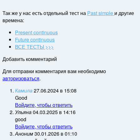
Так же у нас есть отдельный тест на
Past simple
и другие
времена:
Present continuous
Future continuous
ВСЕ ТЕСТЫ >>>
Добавить комментарий
Для отправки комментария вам необходимо
авторизоваться
.
Камила
27.06.2024 в 15:08
Good
Войдите, чтобы ответить
Ульяна
04.03.2025 в 14:16
good
Войдите, чтобы ответить
Аноним
30.01.2026 в 01:10