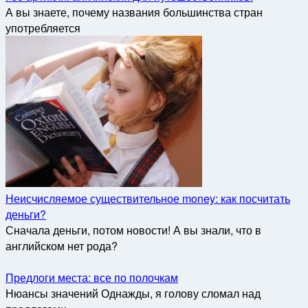
А вы знаете, почему названия большинства стран
употребляется
Неисчисляемое существительное money: как посчитать
деньги?
Сначала деньги, потом новости! А вы знали, что в
английском нет рода?
Предлоги места: все по полочкам
Нюансы значений Однажды, я голову сломал над