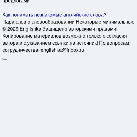
предлогами
Как понимать незнакомые английские слова?
Пара слов о словообразовании Некоторые минимальные
© 2026 Englishka Защищено авторскими правами!
Копирование материалов возможно только с согласия
автора и с указанием ссылки на источник! По вопросам
сотрудничества: englishka@inbox.ru